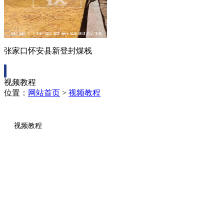
张家口怀安县新登封煤栈
视频教程
位置：
网站首页
>
视频教程
视频教程