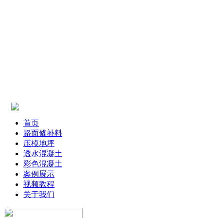
首页
路面修补料
压模地坪
透水混凝土
彩色混凝土
案例展示
视频教程
关于我们