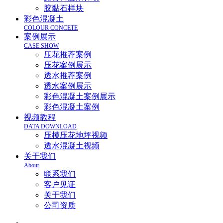
胶黏石样块
彩色混凝土
COLOUR CONCETE
案例展示
CASE SHOW
压花推荐案例
压花案例展示
透水推荐案例
透水案例展示
彩色混凝土案例展示
彩色混凝土案例
视频教程
DATA DOWNLOAD
压模压花地坪视频
透水混凝土视频
关于我们
About
联系我们
客户见证
关于我们
公司资质