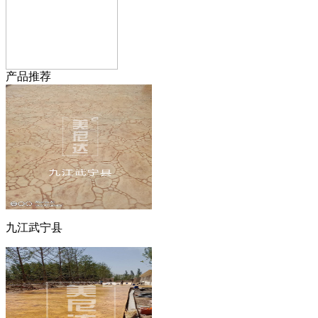
产品推荐
九江武宁县