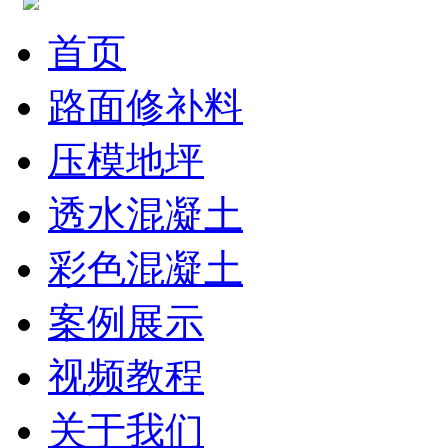
首页
路面修补料
压模地坪
透水混凝土
彩色混凝土
案例展示
视频教程
关于我们