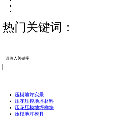
热门关键词：
压模地坪/
料
压模地坪
压模地坪实景
压花压模地坪材料
压花压模地坪样块
压模地坪模具
免费服务热线