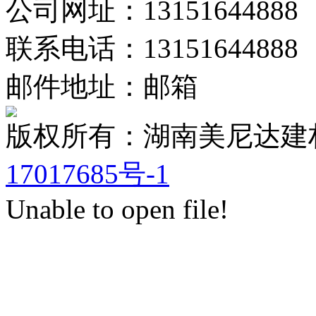
公司网址：13151644888
联系电话：13151644888
邮件地址：邮箱
版权所有：湖南美尼达
17017685号-1
Unable to open file!