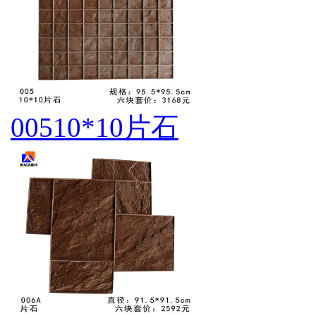
00510*10片石