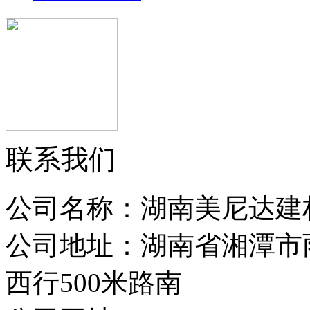
联系我们
公司名称：湖南美尼达建
公司地址：湖南省湘潭市
西行500米路南