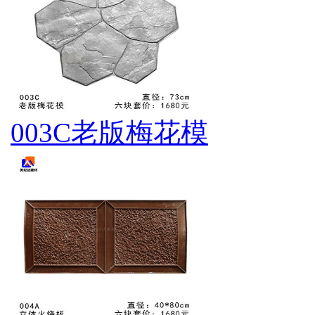
003C老版梅花模