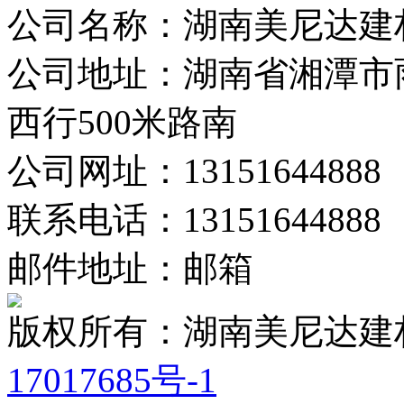
公司名称：湖南美尼达建
公司地址：湖南省湘潭市
西行500米路南
公司网址：13151644888
联系电话：13151644888
邮件地址：邮箱
版权所有：湖南美尼达
17017685号-1