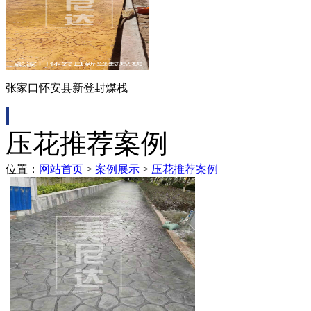
张家口怀安县新登封煤栈
压花推荐案例
位置：
网站首页
>
案例展示
>
压花推荐案例