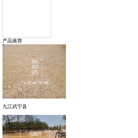
产品推荐
九江武宁县