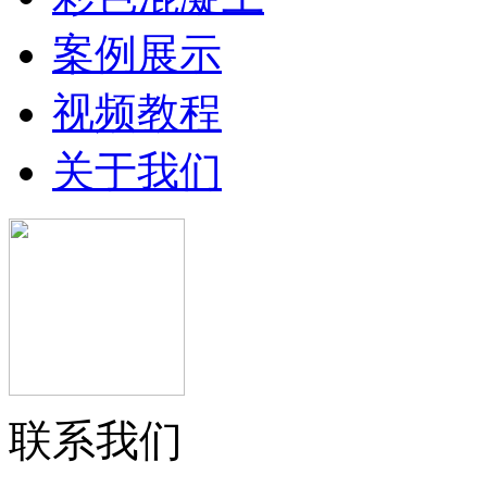
案例展示
视频教程
关于我们
联系我们