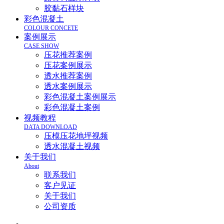
胶黏石样块
彩色混凝土
COLOUR CONCETE
案例展示
CASE SHOW
压花推荐案例
压花案例展示
透水推荐案例
透水案例展示
彩色混凝土案例展示
彩色混凝土案例
视频教程
DATA DOWNLOAD
压模压花地坪视频
透水混凝土视频
关于我们
About
联系我们
客户见证
关于我们
公司资质