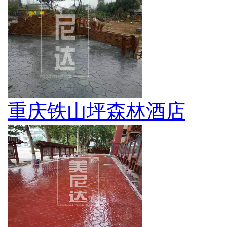
重庆铁山坪森林酒店