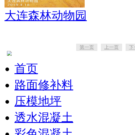
大连森林动物园
第一页
上一页
下
首页
路面修补料
压模地坪
透水混凝土
彩色混凝土