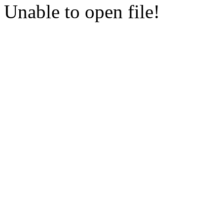
Unable to open file!