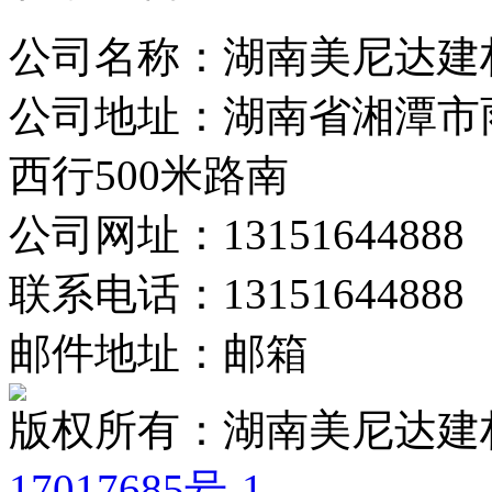
公司名称：湖南美尼达建
公司地址：湖南省湘潭市
西行500米路南
公司网址：13151644888
联系电话：13151644888
邮件地址：邮箱
版权所有：湖南美尼达
17017685号-1