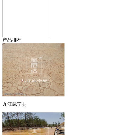
产品推荐
九江武宁县