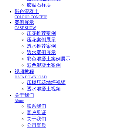
胶黏石样块
彩色混凝土
COLOUR CONCETE
案例展示
CASE SHOW
压花推荐案例
压花案例展示
透水推荐案例
透水案例展示
彩色混凝土案例展示
彩色混凝土案例
视频教程
DATA DOWNLOAD
压模压花地坪视频
透水混凝土视频
关于我们
About
联系我们
客户见证
关于我们
公司资质