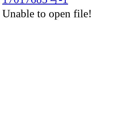
Unable to open file!