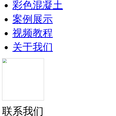
彩色混凝土
案例展示
视频教程
关于我们
联系我们