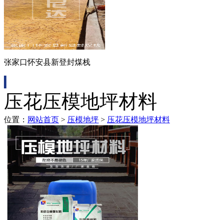
张家口怀安县新登封煤栈
压花压模地坪材料
位置：
网站首页
>
压模地坪
>
压花压模地坪材料