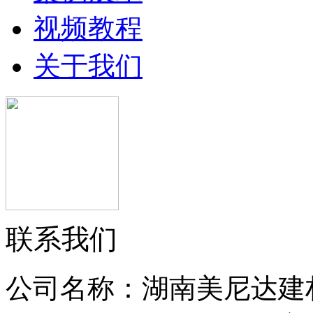
视频教程
关于我们
联系我们
公司名称：湖南美尼达建