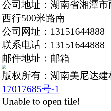
公司地址：湖南省湘潭市
西行500米路南
公司网址：13151644888
联系电话：13151644888
邮件地址：邮箱
版权所有：湖南美尼达
17017685号-1
Unable to open file!