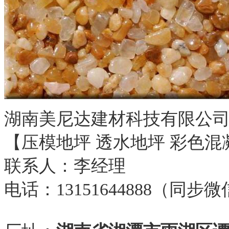
湖南美尼达建材科技有限公
【压模地坪 透水地坪 彩色混
联系人：李经理
电话：13151644888（同步