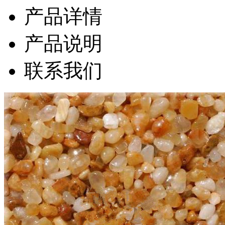
产品详情
产品说明
联系我们