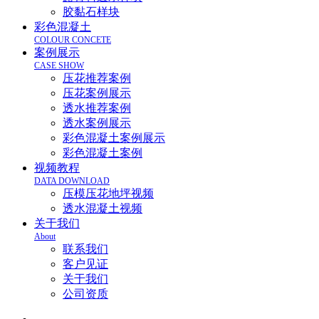
胶黏石样块
彩色混凝土
COLOUR CONCETE
案例展示
CASE SHOW
压花推荐案例
压花案例展示
透水推荐案例
透水案例展示
彩色混凝土案例展示
彩色混凝土案例
视频教程
DATA DOWNLOAD
压模压花地坪视频
透水混凝土视频
关于我们
About
联系我们
客户见证
关于我们
公司资质