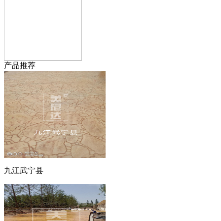
产品推荐
九江武宁县