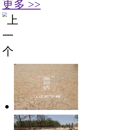
更多 >>