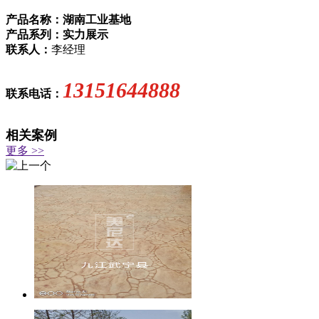
产品名称：湖南工业基地
产品系列：实力展示
联系人：
李经理
13151644888
联系电话：
相关案例
更多 >>