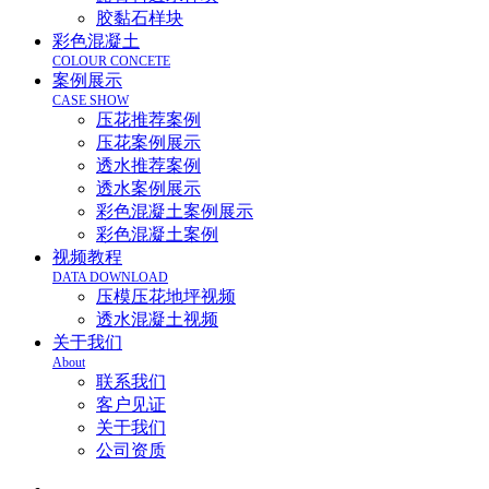
胶黏石样块
彩色混凝土
COLOUR CONCETE
案例展示
CASE SHOW
压花推荐案例
压花案例展示
透水推荐案例
透水案例展示
彩色混凝土案例展示
彩色混凝土案例
视频教程
DATA DOWNLOAD
压模压花地坪视频
透水混凝土视频
关于我们
About
联系我们
客户见证
关于我们
公司资质