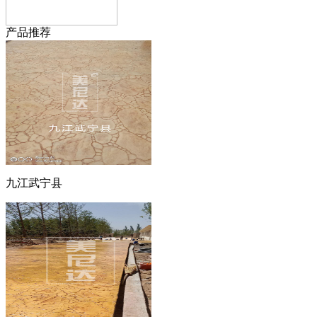
产品推荐
九江武宁县