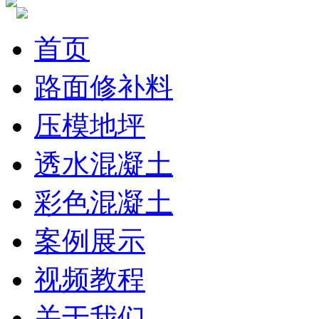
首页
路面修补料
压模地坪
透水混凝土
彩色混凝土
案例展示
视频教程
关于我们