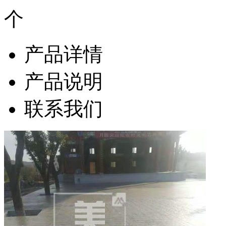
产品详情
产品说明
联系我们