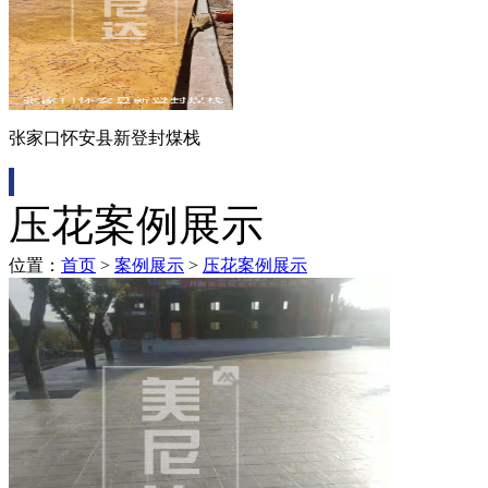
张家口怀安县新登封煤栈
压花案例展示
位置：
首页
>
案例展示
>
压花案例展示