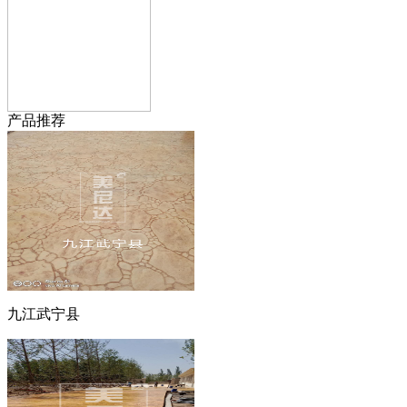
产品推荐
九江武宁县