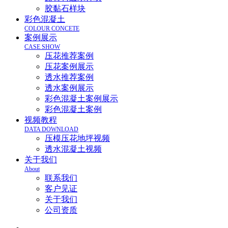
胶黏石样块
彩色混凝土
COLOUR CONCETE
案例展示
CASE SHOW
压花推荐案例
压花案例展示
透水推荐案例
透水案例展示
彩色混凝土案例展示
彩色混凝土案例
视频教程
DATA DOWNLOAD
压模压花地坪视频
透水混凝土视频
关于我们
About
联系我们
客户见证
关于我们
公司资质