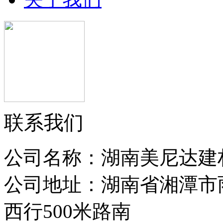
联系我们
公司名称：湖南美尼达建
公司地址：湖南省湘潭市
西行500米路南