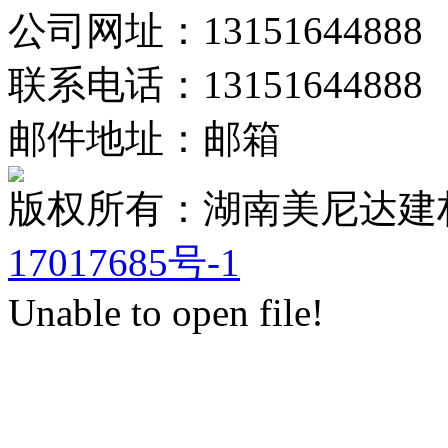
公司网址：13151644888
联系电话：13151644888
邮件地址：邮箱
版权所有：湖南美尼达
17017685号-1
Unable to open file!