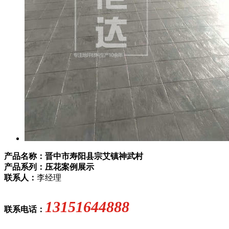
产品名称：晋中市寿阳县宗艾镇神武村
产品系列：压花案例展示
联系人：
李经理
13151644888
联系电话：