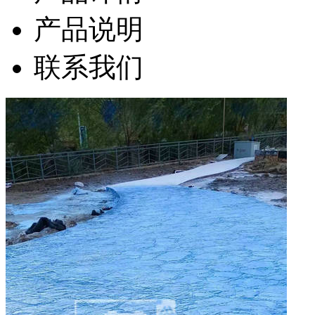
产品说明
联系我们