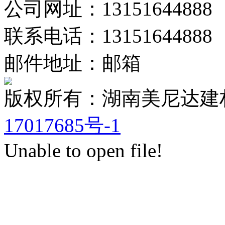
公司网址：13151644888
联系电话：13151644888
邮件地址：邮箱
版权所有：湖南美尼达
17017685号-1
Unable to open file!