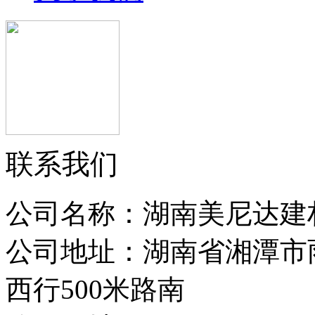
联系我们
公司名称：湖南美尼达建
公司地址：湖南省湘潭市
西行500米路南