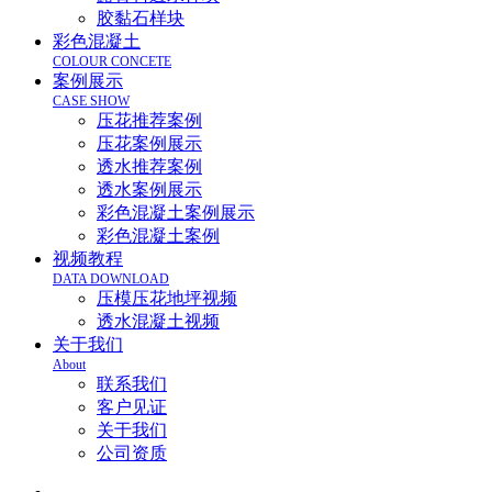
胶黏石样块
彩色混凝土
COLOUR CONCETE
案例展示
CASE SHOW
压花推荐案例
压花案例展示
透水推荐案例
透水案例展示
彩色混凝土案例展示
彩色混凝土案例
视频教程
DATA DOWNLOAD
压模压花地坪视频
透水混凝土视频
关于我们
About
联系我们
客户见证
关于我们
公司资质