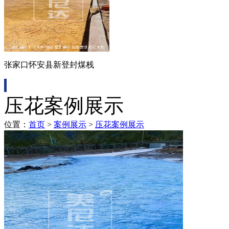
张家口怀安县新登封煤栈
压花案例展示
位置：
首页
>
案例展示
>
压花案例展示