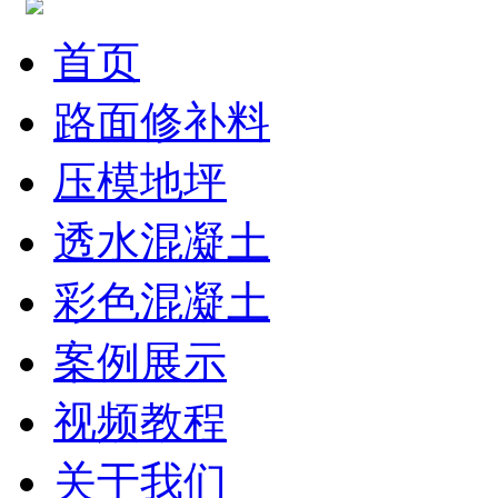
首页
路面修补料
压模地坪
透水混凝土
彩色混凝土
案例展示
视频教程
关于我们