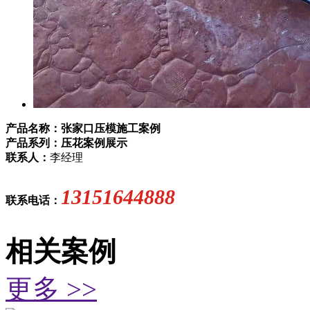
产品名称：张家口压模施工案例
产品系列：压花案例展示
联系人：
李经理
13151644888
联系电话：
相关案例
更多 >>