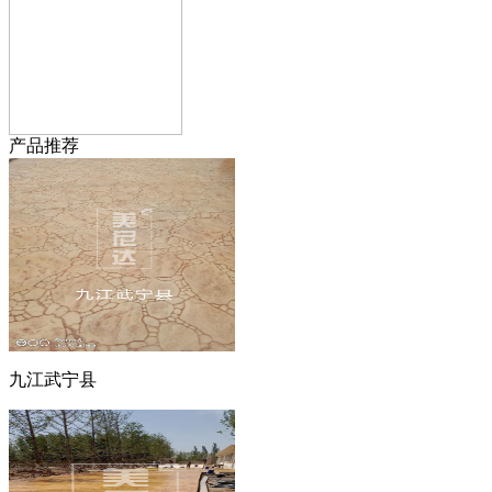
产品推荐
九江武宁县