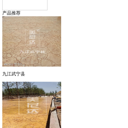
产品推荐
九江武宁县