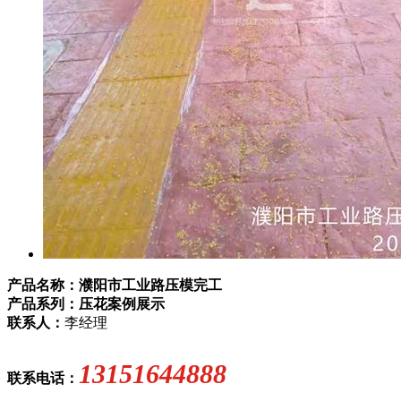
产品名称：濮阳市工业路压模完工
产品系列：压花案例展示
联系人：
李经理
13151644888
联系电话：