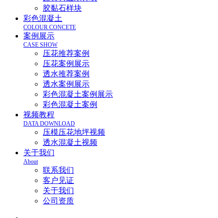
胶黏石样块
彩色混凝土
COLOUR CONCETE
案例展示
CASE SHOW
压花推荐案例
压花案例展示
透水推荐案例
透水案例展示
彩色混凝土案例展示
彩色混凝土案例
视频教程
DATA DOWNLOAD
压模压花地坪视频
透水混凝土视频
关于我们
About
联系我们
客户见证
关于我们
公司资质