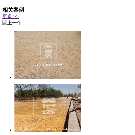
相关案例
更多 >>