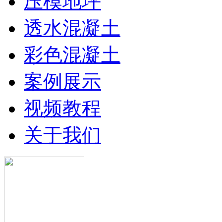
压模地坪
透水混凝土
彩色混凝土
案例展示
视频教程
关于我们