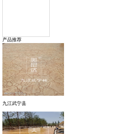
产品推荐
九江武宁县