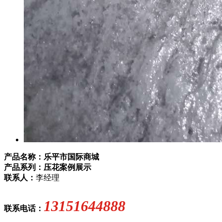
产品名称：乐平市国际商城
产品系列：压花案例展示
联系人：
李经理
13151644888
联系电话：