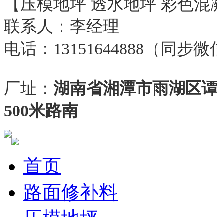
【压模地坪 透水地坪 彩色混
联系人：李经理
电话：13151644888（同步
厂址：
湖南省湘潭市雨湖区
500米路南
首页
路面修补料