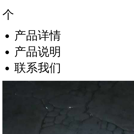
产品详情
产品说明
联系我们