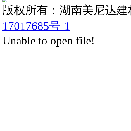
版权所有：湖南美尼达
17017685号-1
Unable to open file!