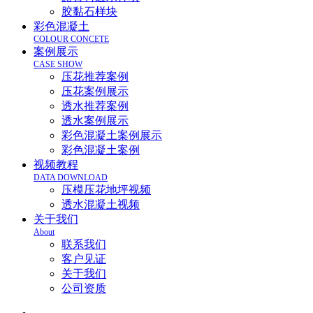
胶黏石样块
彩色混凝土
COLOUR CONCETE
案例展示
CASE SHOW
压花推荐案例
压花案例展示
透水推荐案例
透水案例展示
彩色混凝土案例展示
彩色混凝土案例
视频教程
DATA DOWNLOAD
压模压花地坪视频
透水混凝土视频
关于我们
About
联系我们
客户见证
关于我们
公司资质