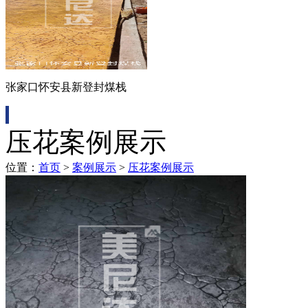
张家口怀安县新登封煤栈
压花案例展示
位置：
首页
>
案例展示
>
压花案例展示