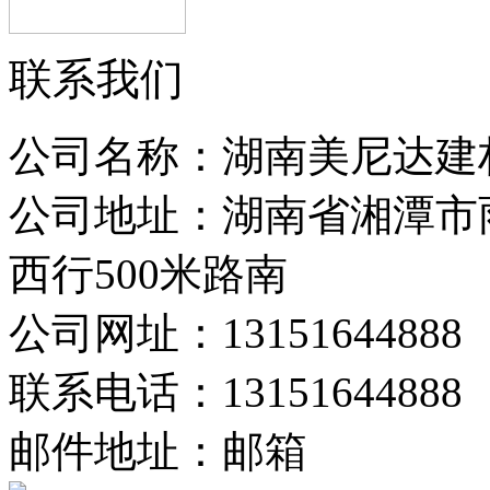
联系我们
公司名称：湖南美尼达建
公司地址：湖南省湘潭市
西行500米路南
公司网址：13151644888
联系电话：13151644888
邮件地址：邮箱