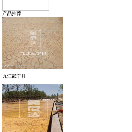
产品推荐
九江武宁县