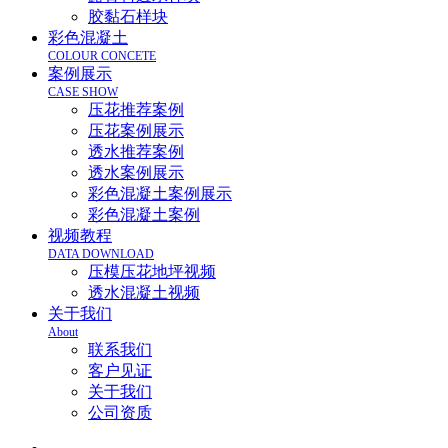
胶黏石样块
彩色混凝土
COLOUR CONCETE
案例展示
CASE SHOW
压花推荐案例
压花案例展示
透水推荐案例
透水案例展示
彩色混凝土案例展示
彩色混凝土案例
视频教程
DATA DOWNLOAD
压模压花地坪视频
透水混凝土视频
关于我们
About
联系我们
客户见证
关于我们
公司资质