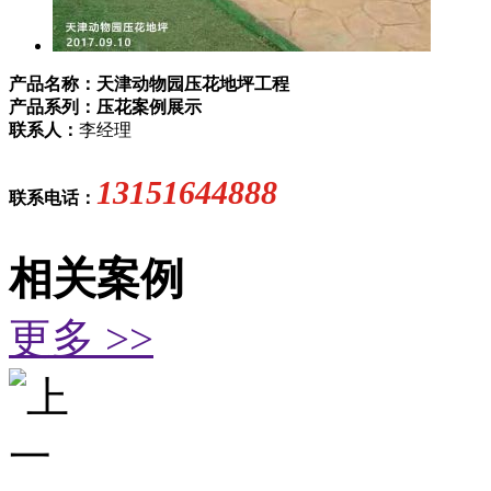
产品名称：天津动物园压花地坪工程
产品系列：压花案例展示
联系人：
李经理
13151644888
联系电话：
相关案例
更多 >>