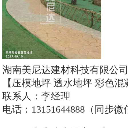
湖南美尼达建材科技有限公
【压模地坪 透水地坪 彩色混
联系人：李经理
电话：13151644888（同步