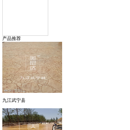
产品推荐
九江武宁县