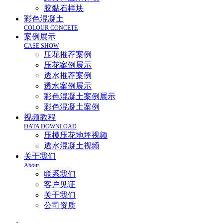
胶黏石样块
彩色混凝土
COLOUR CONCETE
案例展示
CASE SHOW
压花推荐案例
压花案例展示
透水推荐案例
透水案例展示
彩色混凝土案例展示
彩色混凝土案例
视频教程
DATA DOWNLOAD
压模压花地坪视频
透水混凝土视频
关于我们
About
联系我们
客户见证
关于我们
公司资质