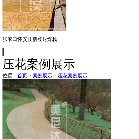
张家口怀安县新登封煤栈
压花案例展示
位置：
首页
>
案例展示
>
压花案例展示