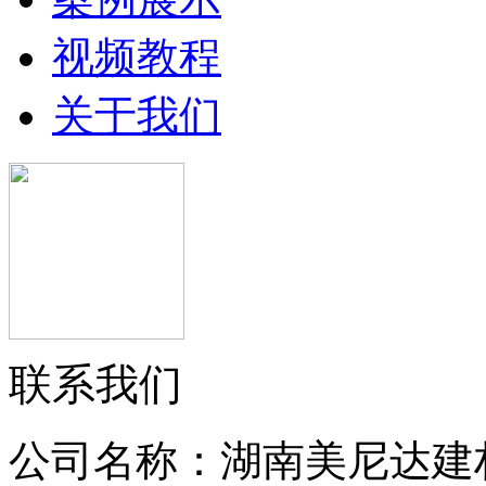
视频教程
关于我们
联系我们
公司名称：湖南美尼达建