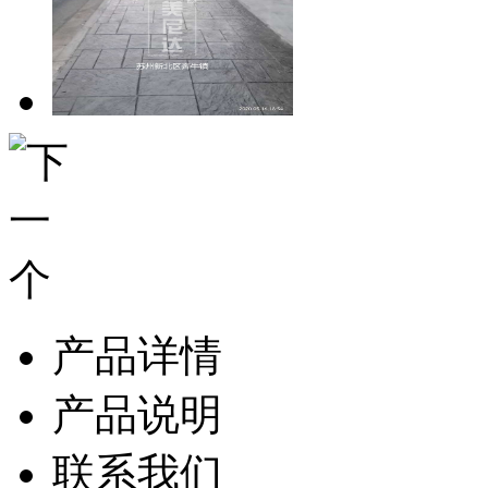
产品详情
产品说明
联系我们