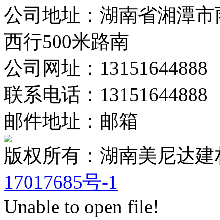
公司地址：湖南省湘潭市
西行500米路南
公司网址：13151644888
联系电话：13151644888
邮件地址：邮箱
版权所有：湖南美尼达
17017685号-1
Unable to open file!