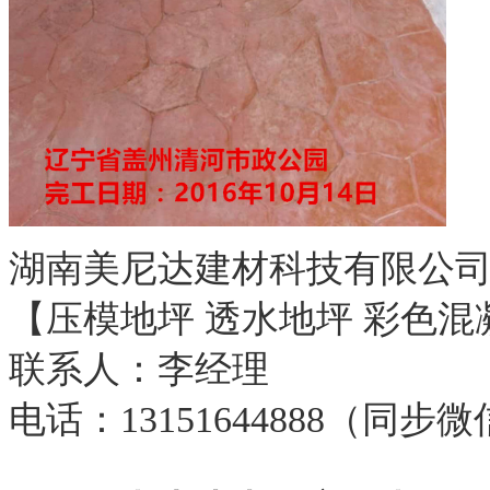
湖南美尼达建材科技有限公
【压模地坪 透水地坪 彩色混
联系人：李经理
电话：13151644888（同步