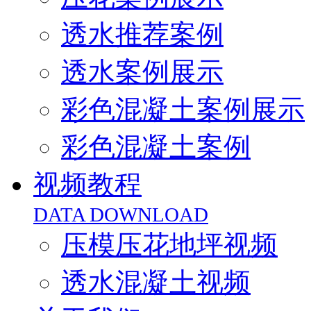
透水推荐案例
透水案例展示
彩色混凝土案例展示
彩色混凝土案例
视频教程
DATA DOWNLOAD
压模压花地坪视频
透水混凝土视频