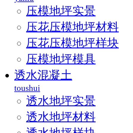
压模地坪实景
压花压模地坪材料
压花压模地坪样块
压模地坪模具
透水混凝土
toushui
透水地坪实景
透水地坪材料
透水地坪样块