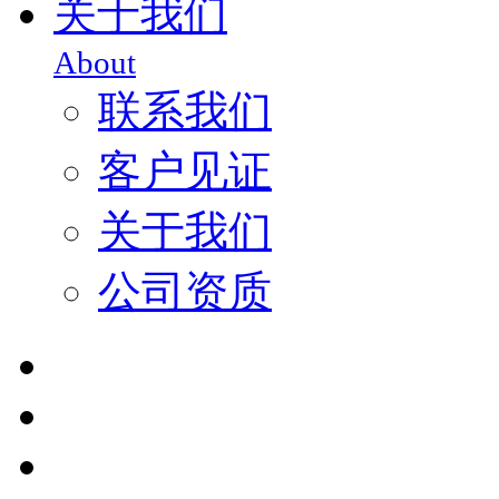
关于我们
About
联系我们
客户见证
关于我们
公司资质