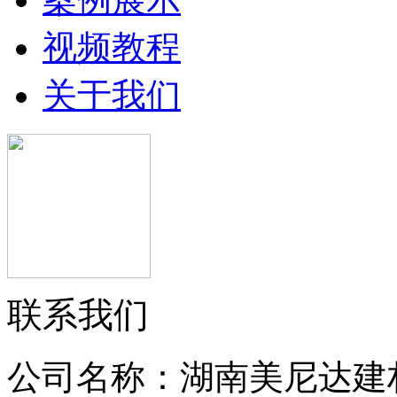
视频教程
关于我们
联系我们
公司名称：湖南美尼达建