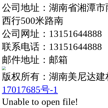
公司地址：湖南省湘潭市
西行500米路南
公司网址：13151644888
联系电话：13151644888
邮件地址：邮箱
版权所有：湖南美尼达
17017685号-1
Unable to open file!