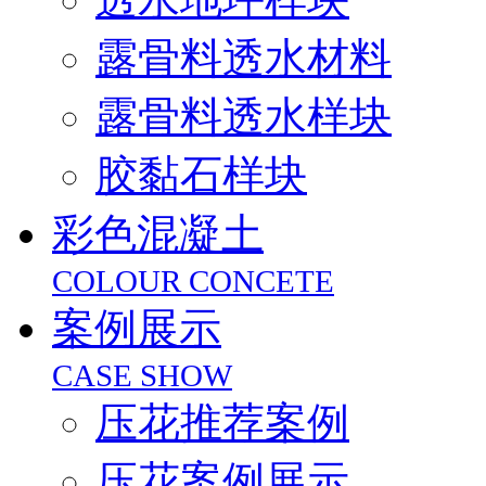
露骨料透水材料
露骨料透水样块
胶黏石样块
彩色混凝土
COLOUR CONCETE
案例展示
CASE SHOW
压花推荐案例
压花案例展示