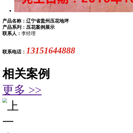
产品名称：辽宁省盖州压花地坪
产品系列：压花案例展示
联系人：
李经理
13151644888
联系电话：
相关案例
更多 >>