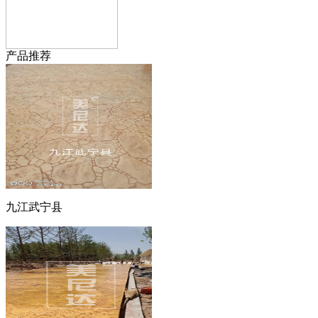
产品推荐
九江武宁县