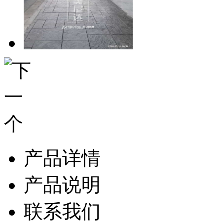
产品详情
产品说明
联系我们