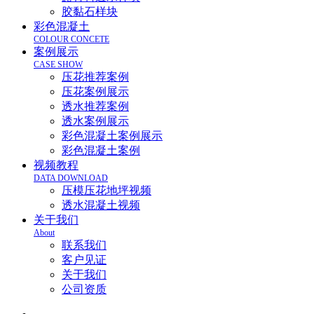
胶黏石样块
彩色混凝土
COLOUR CONCETE
案例展示
CASE SHOW
压花推荐案例
压花案例展示
透水推荐案例
透水案例展示
彩色混凝土案例展示
彩色混凝土案例
视频教程
DATA DOWNLOAD
压模压花地坪视频
透水混凝土视频
关于我们
About
联系我们
客户见证
关于我们
公司资质