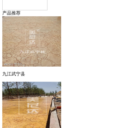
产品推荐
九江武宁县