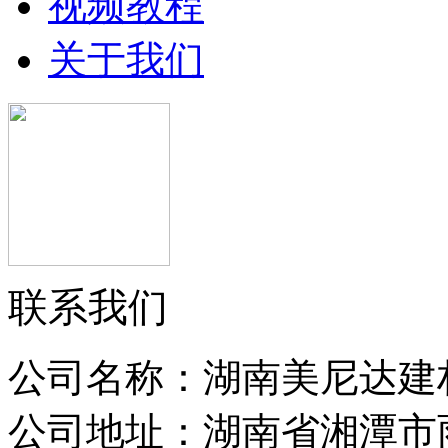
视频教程
关于我们
联系我们
公司名称：湖南美尼达建
公司地址：湖南省湘潭市