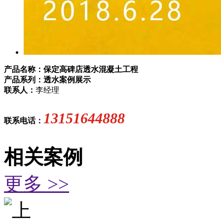
产品名称：保定高碑店透水混凝土工程
产品系列：透水案例展示
联系人：
李经理
13151644888
联系电话：
相关案例
更多 >>