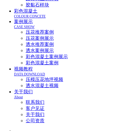
胶黏石样块
彩色混凝土
COLOUR CONCETE
案例展示
CASE SHOW
压花推荐案例
压花案例展示
透水推荐案例
透水案例展示
彩色混凝土案例展示
彩色混凝土案例
视频教程
DATA DOWNLOAD
压模压花地坪视频
透水混凝土视频
关于我们
About
联系我们
客户见证
关于我们
公司资质