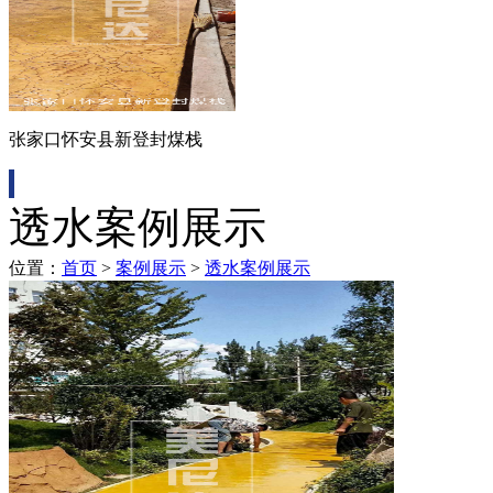
张家口怀安县新登封煤栈
透水案例展示
位置：
首页
>
案例展示
>
透水案例展示