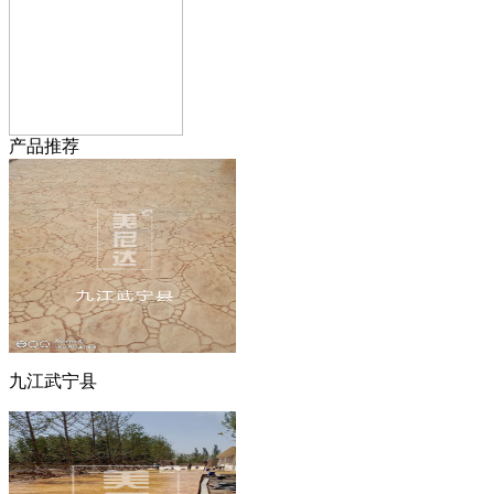
产品推荐
九江武宁县