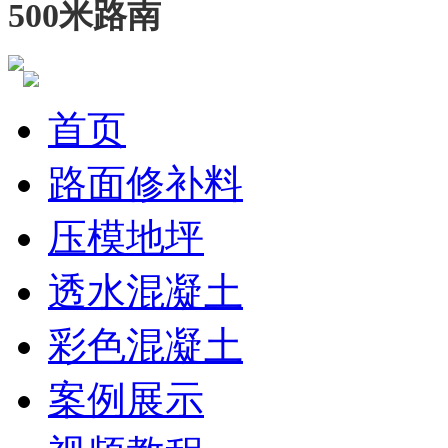
500米路南
首页
路面修补料
压模地坪
透水混凝土
彩色混凝土
案例展示