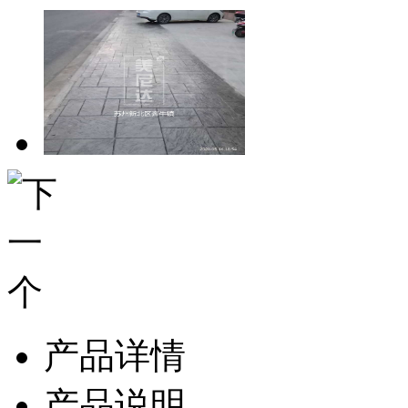
产品详情
产品说明