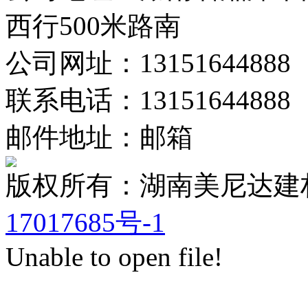
西行500米路南
公司网址：13151644888
联系电话：13151644888
邮件地址：邮箱
版权所有：湖南美尼达
17017685号-1
Unable to open file!