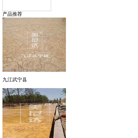
产品推荐
九江武宁县