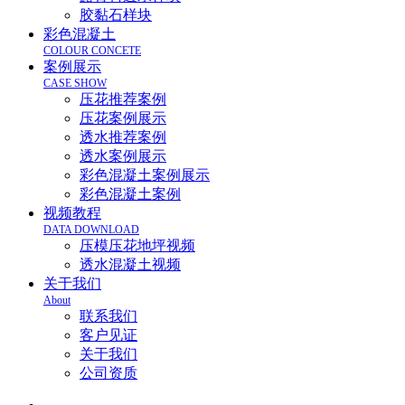
胶黏石样块
彩色混凝土
COLOUR CONCETE
案例展示
CASE SHOW
压花推荐案例
压花案例展示
透水推荐案例
透水案例展示
彩色混凝土案例展示
彩色混凝土案例
视频教程
DATA DOWNLOAD
压模压花地坪视频
透水混凝土视频
关于我们
About
联系我们
客户见证
关于我们
公司资质