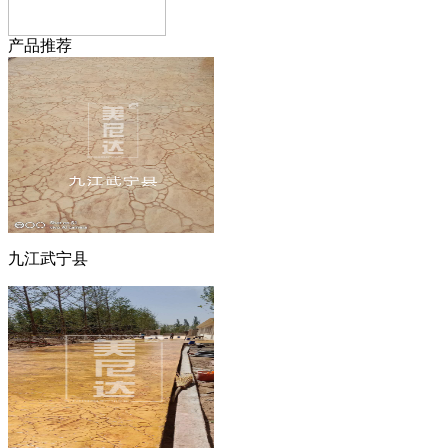
产品推荐
九江武宁县