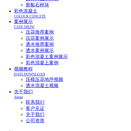
胶黏石样块
彩色混凝土
COLOUR CONCETE
案例展示
CASE SHOW
压花推荐案例
压花案例展示
透水推荐案例
透水案例展示
彩色混凝土案例展示
彩色混凝土案例
视频教程
DATA DOWNLOAD
压模压花地坪视频
透水混凝土视频
关于我们
About
联系我们
客户见证
关于我们
公司资质