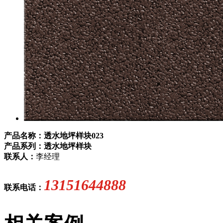
产品名称：透水地坪样块023
产品系列：透水地坪样块
联系人：
李经理
13151644888
联系电话：