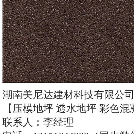
湖南美尼达建材科技有限公
【压模地坪 透水地坪 彩色混
联系人：李经理