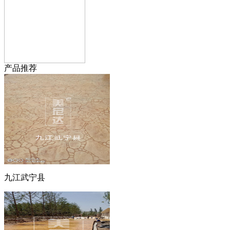
产品推荐
九江武宁县