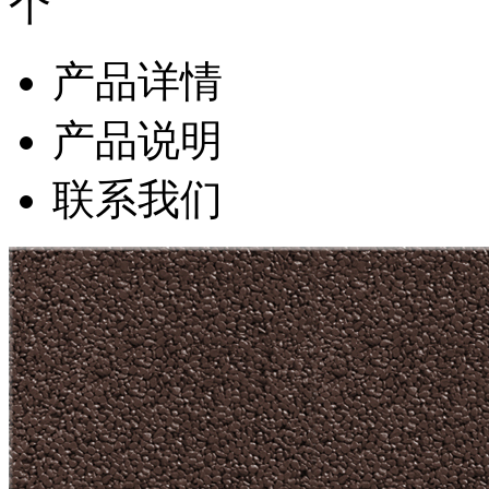
产品详情
产品说明
联系我们