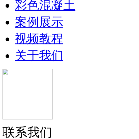
彩色混凝土
案例展示
视频教程
关于我们
联系我们