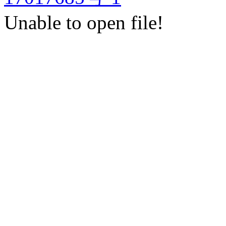
Unable to open file!