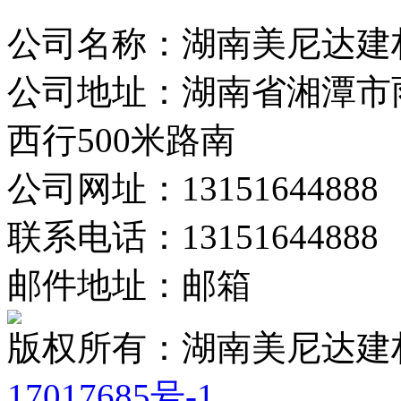
公司名称：湖南美尼达建
公司地址：湖南省湘潭市
西行500米路南
公司网址：13151644888
联系电话：13151644888
邮件地址：邮箱
版权所有：湖南美尼达
17017685号-1