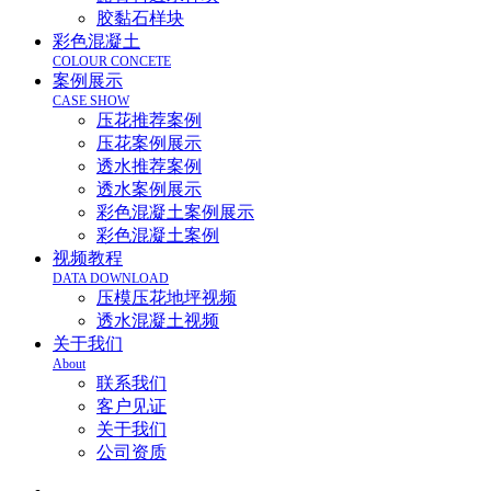
胶黏石样块
彩色混凝土
COLOUR CONCETE
案例展示
CASE SHOW
压花推荐案例
压花案例展示
透水推荐案例
透水案例展示
彩色混凝土案例展示
彩色混凝土案例
视频教程
DATA DOWNLOAD
压模压花地坪视频
透水混凝土视频
关于我们
About
联系我们
客户见证
关于我们
公司资质