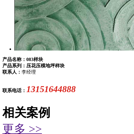
产品名称：083样块
产品系列：压花压模地坪样块
联系人：
李经理
13151644888
联系电话：
相关案例
更多 >>