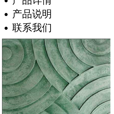
产品详情
产品说明
联系我们