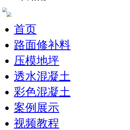
首页
路面修补料
压模地坪
透水混凝土
彩色混凝土
案例展示
视频教程