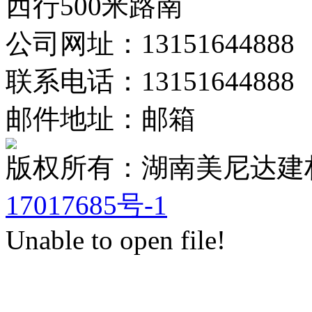
西行500米路南
公司网址：13151644888
联系电话：13151644888
邮件地址：邮箱
版权所有：湖南美尼达
17017685号-1
Unable to open file!