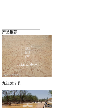
产品推荐
九江武宁县