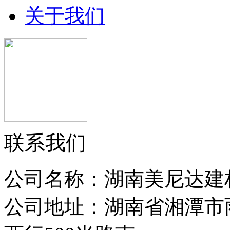
关于我们
联系我们
公司名称：湖南美尼达建
公司地址：湖南省湘潭市