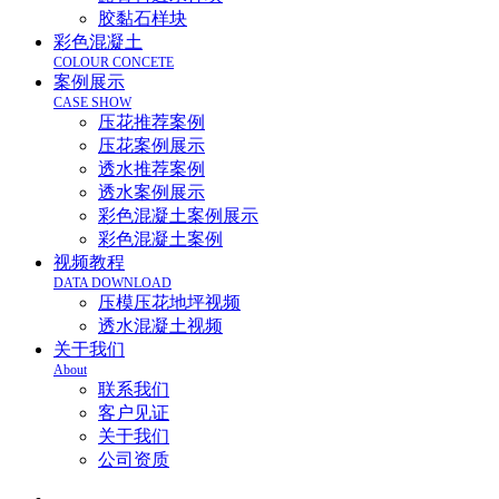
胶黏石样块
彩色混凝土
COLOUR CONCETE
案例展示
CASE SHOW
压花推荐案例
压花案例展示
透水推荐案例
透水案例展示
彩色混凝土案例展示
彩色混凝土案例
视频教程
DATA DOWNLOAD
压模压花地坪视频
透水混凝土视频
关于我们
About
联系我们
客户见证
关于我们
公司资质