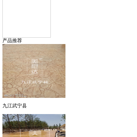
产品推荐
九江武宁县