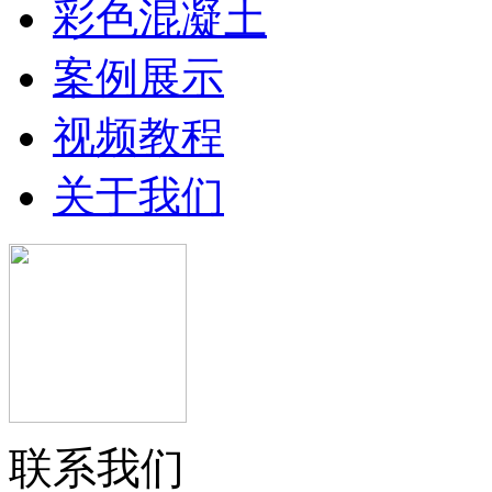
彩色混凝土
案例展示
视频教程
关于我们
联系我们