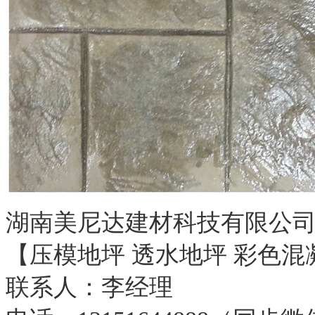
湖南美尼达建材科技有限公
【压模地坪 透水地坪 彩色混
联系人：李经理