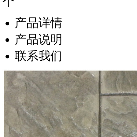
产品详情
产品说明
联系我们