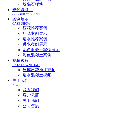
胶黏石样块
彩色混凝土
COLOUR CONCETE
案例展示
CASE SHOW
压花推荐案例
压花案例展示
透水推荐案例
透水案例展示
彩色混凝土案例展示
彩色混凝土案例
视频教程
DATA DOWNLOAD
压模压花地坪视频
透水混凝土视频
关于我们
About
联系我们
客户见证
关于我们
公司资质