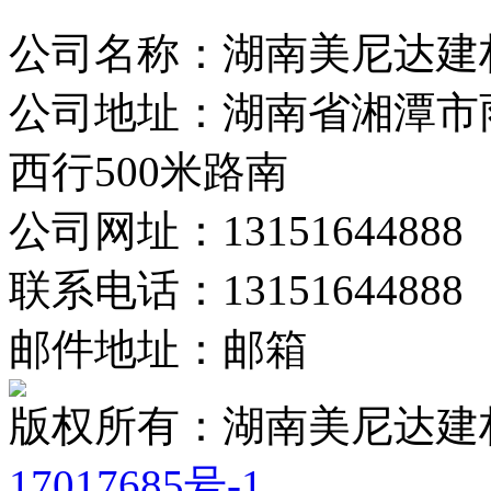
公司名称：湖南美尼达建
公司地址：湖南省湘潭市
西行500米路南
公司网址：13151644888
联系电话：13151644888
邮件地址：邮箱
版权所有：湖南美尼达
17017685号-1