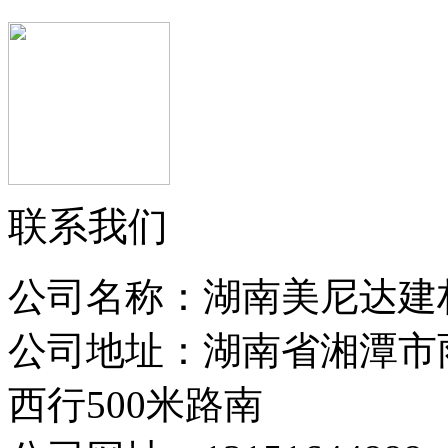
联系我们
公司名称：湖南美尼达建
公司地址：湖南省湘潭市
西行500米路南