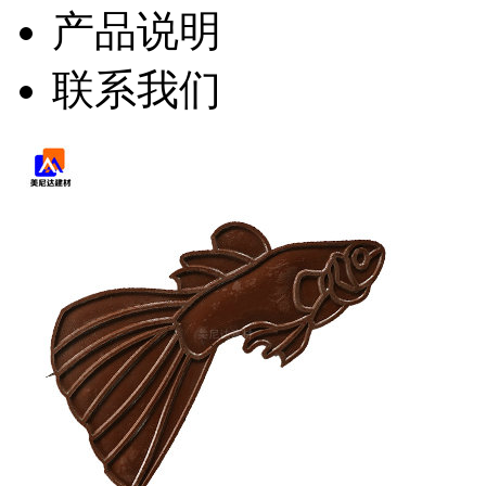
产品说明
联系我们