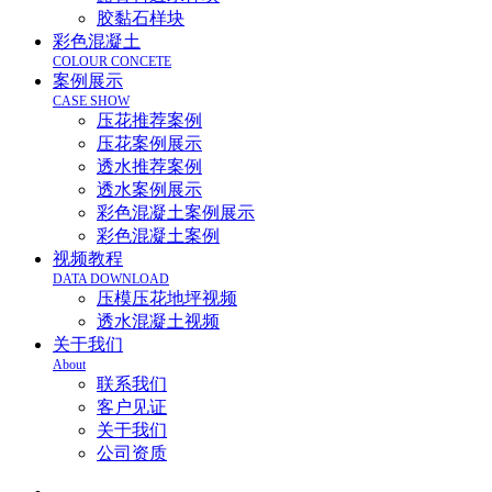
胶黏石样块
彩色混凝土
COLOUR CONCETE
案例展示
CASE SHOW
压花推荐案例
压花案例展示
透水推荐案例
透水案例展示
彩色混凝土案例展示
彩色混凝土案例
视频教程
DATA DOWNLOAD
压模压花地坪视频
透水混凝土视频
关于我们
About
联系我们
客户见证
关于我们
公司资质