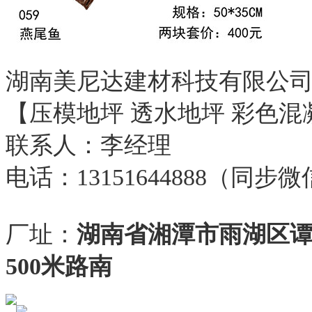
湖南美尼达建材科技有限公
【压模地坪 透水地坪 彩色混
联系人：李经理
电话：13151644888（同步
厂址：
湖南省湘潭市雨湖区
500米路南