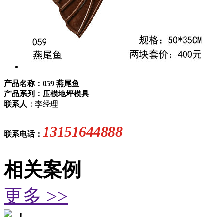
产品名称：059 燕尾鱼
产品系列：压模地坪模具
联系人：
李经理
13151644888
联系电话：
相关案例
更多 >>