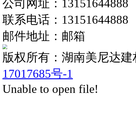
公司网址：13151644888
联系电话：13151644888
邮件地址：邮箱
版权所有：湖南美尼达
17017685号-1
Unable to open file!