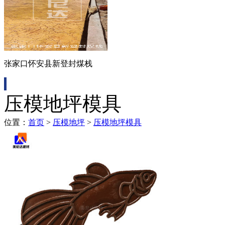
张家口怀安县新登封煤栈
压模地坪模具
位置：
首页
>
压模地坪
>
压模地坪模具