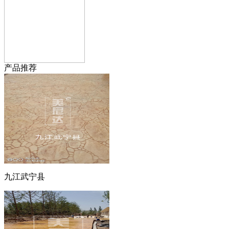
产品推荐
九江武宁县