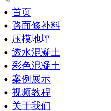
首页
路面修补料
压模地坪
透水混凝土
彩色混凝土
案例展示
视频教程
关于我们