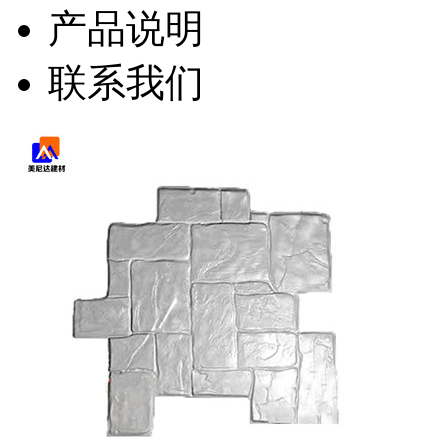
产品说明
联系我们