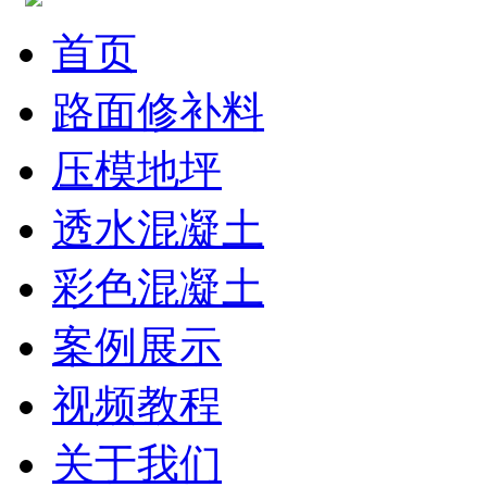
首页
路面修补料
压模地坪
透水混凝土
彩色混凝土
案例展示
视频教程
关于我们