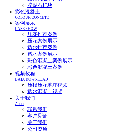
胶黏石样块
彩色混凝土
COLOUR CONCETE
案例展示
CASE SHOW
压花推荐案例
压花案例展示
透水推荐案例
透水案例展示
彩色混凝土案例展示
彩色混凝土案例
视频教程
DATA DOWNLOAD
压模压花地坪视频
透水混凝土视频
关于我们
About
联系我们
客户见证
关于我们
公司资质