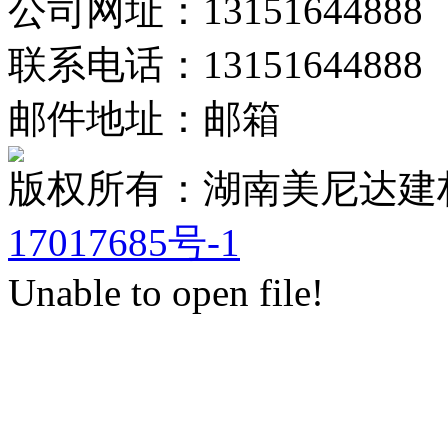
公司网址：13151644888
联系电话：13151644888
邮件地址：邮箱
版权所有：湖南美尼达
17017685号-1
Unable to open file!