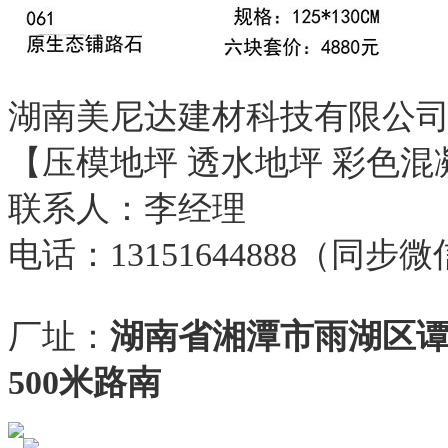
湖南美尼达建材科技有限公
【压模地坪 透水地坪 彩色混
联系人：李经理
电话：13151644888（同步
厂址：
湖南省湘潭市雨湖区
500米路南