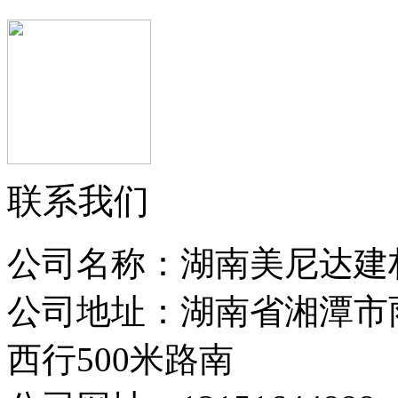
联系我们
公司名称：湖南美尼达建
公司地址：湖南省湘潭市
西行500米路南