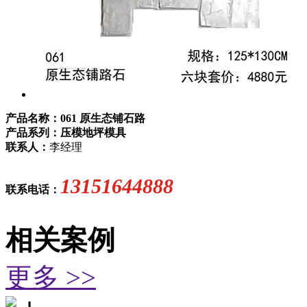
产品名称：061 原生态铺石路
产品系列：压模地坪模具
联系人：
李经理
13151644888
联系电话：
相关案例
更多 >>