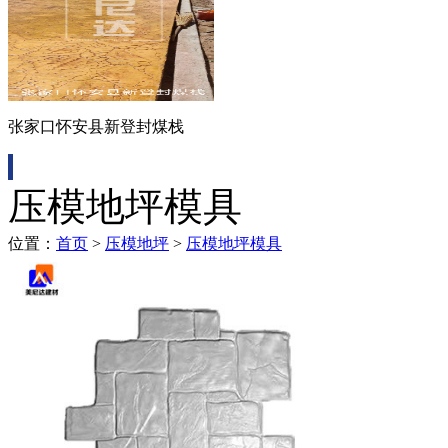
张家口怀安县新登封煤栈
压模地坪模具
位置：
首页
>
压模地坪
>
压模地坪模具