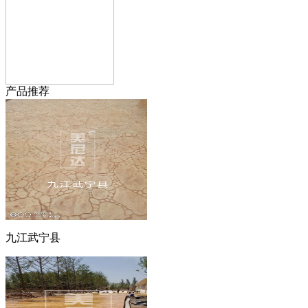
产品推荐
九江武宁县