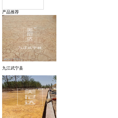
产品推荐
九江武宁县