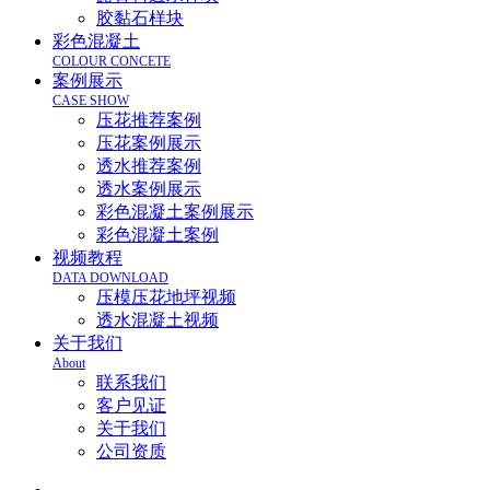
胶黏石样块
彩色混凝土
COLOUR CONCETE
案例展示
CASE SHOW
压花推荐案例
压花案例展示
透水推荐案例
透水案例展示
彩色混凝土案例展示
彩色混凝土案例
视频教程
DATA DOWNLOAD
压模压花地坪视频
透水混凝土视频
关于我们
About
联系我们
客户见证
关于我们
公司资质