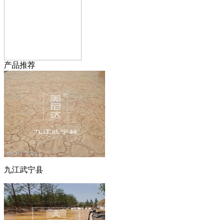
产品推荐
九江武宁县