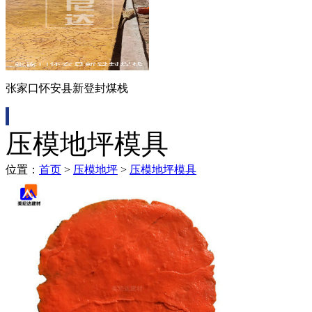
张家口怀安县新登封煤栈
压模地坪模具
位置：
首页
>
压模地坪
>
压模地坪模具