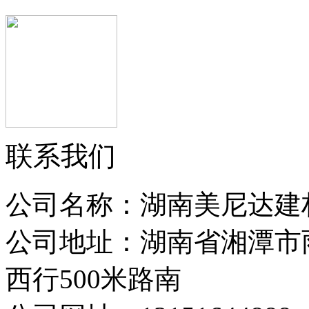
联系我们
公司名称：湖南美尼达建
公司地址：湖南省湘潭市
西行500米路南