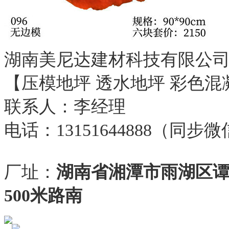
湖南美尼达建材科技有限公
【压模地坪 透水地坪 彩色混
联系人：李经理
电话：13151644888（同步
厂址：
湖南省湘潭市雨湖区
500米路南