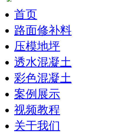
首页
路面修补料
压模地坪
透水混凝土
彩色混凝土
案例展示
视频教程
关于我们