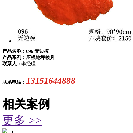
产品名称：096 无边模
产品系列：压模地坪模具
联系人：
李经理
13151644888
联系电话：
相关案例
更多 >>