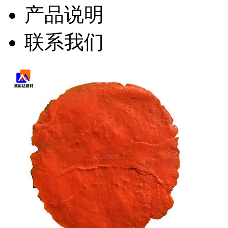
产品说明
联系我们