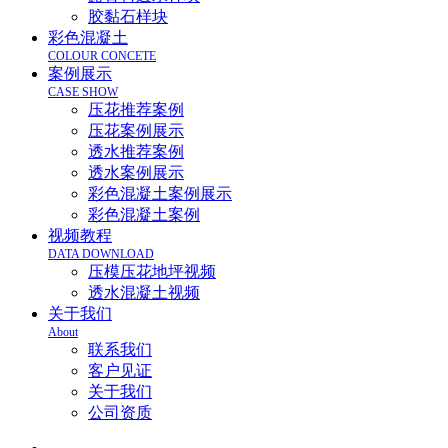
胶黏石样块
彩色混凝土
COLOUR CONCETE
案例展示
CASE SHOW
压花推荐案例
压花案例展示
透水推荐案例
透水案例展示
彩色混凝土案例展示
彩色混凝土案例
视频教程
DATA DOWNLOAD
压模压花地坪视频
透水混凝土视频
关于我们
About
联系我们
客户见证
关于我们
公司资质