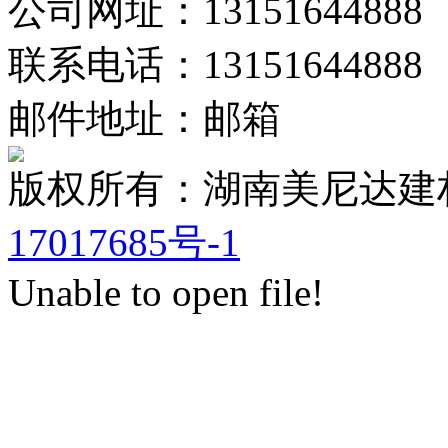
公司网址：13151644888
联系电话：13151644888
邮件地址：邮箱
版权所有：湖南美尼达
17017685号-1
Unable to open file!