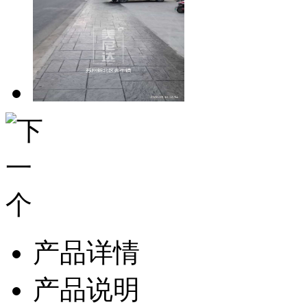
产品详情
产品说明