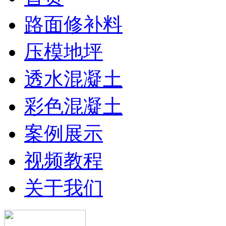
路面修补料
压模地坪
透水混凝土
彩色混凝土
案例展示
视频教程
关于我们