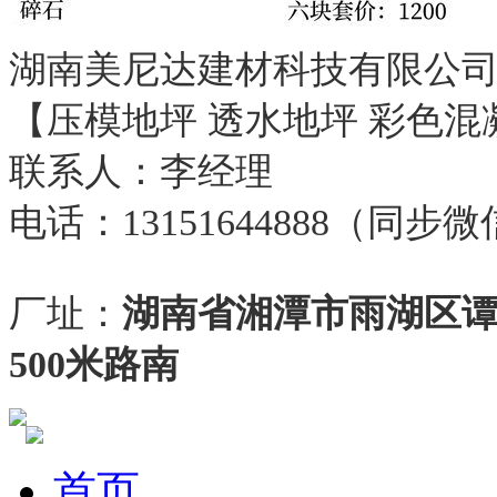
湖南美尼达建材科技有限公
【压模地坪 透水地坪 彩色混
联系人：李经理
电话：13151644888（同步
厂址：
湖南省湘潭市雨湖区
500米路南
首页