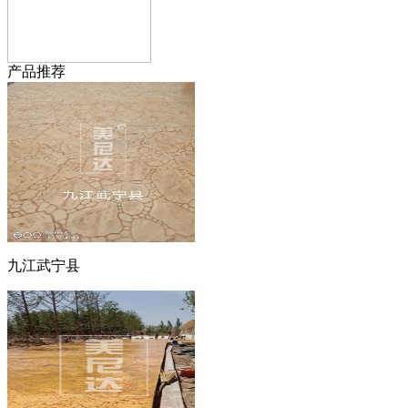
产品推荐
九江武宁县