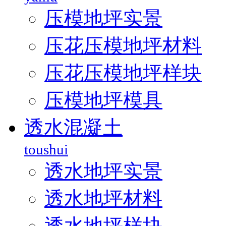
压模地坪实景
压花压模地坪材料
压花压模地坪样块
压模地坪模具
透水混凝土
toushui
透水地坪实景
透水地坪材料
透水地坪样块