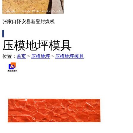
张家口怀安县新登封煤栈
压模地坪模具
位置：
首页
>
压模地坪
>
压模地坪模具