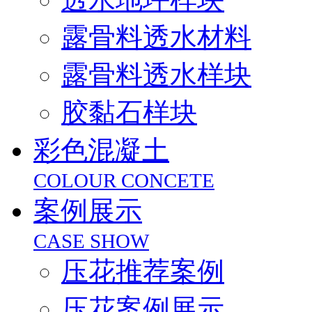
露骨料透水材料
露骨料透水样块
胶黏石样块
彩色混凝土
COLOUR CONCETE
案例展示
CASE SHOW
压花推荐案例
压花案例展示