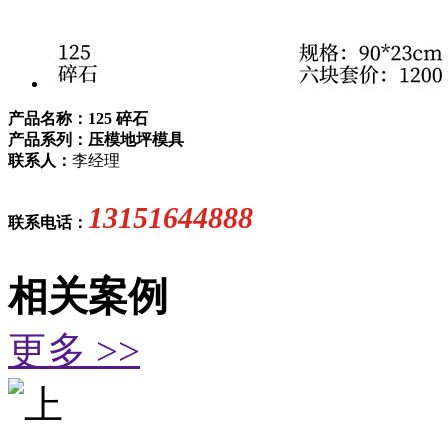
产品名称：125 碎石
产品系列：压模地坪模具
联系人：
李经理
13151644888
联系电话：
相关案例
更多 >>