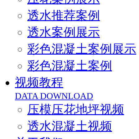
透水推荐案例
透水案例展示
彩色混凝土案例展示
彩色混凝土案例
视频教程
DATA DOWNLOAD
压模压花地坪视频
透水混凝土视频