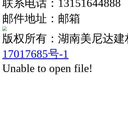
联系电话：13151644888
邮件地址：邮箱
版权所有：湖南美尼达
17017685号-1
Unable to open file!