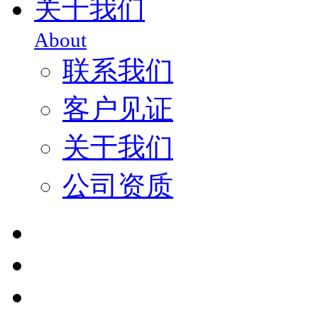
关于我们
About
联系我们
客户见证
关于我们
公司资质