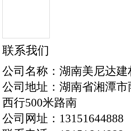
联系我们
公司名称：湖南美尼达建
公司地址：湖南省湘潭市
西行500米路南
公司网址：13151644888