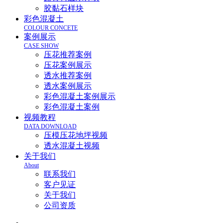
胶黏石样块
彩色混凝土
COLOUR CONCETE
案例展示
CASE SHOW
压花推荐案例
压花案例展示
透水推荐案例
透水案例展示
彩色混凝土案例展示
彩色混凝土案例
视频教程
DATA DOWNLOAD
压模压花地坪视频
透水混凝土视频
关于我们
About
联系我们
客户见证
关于我们
公司资质