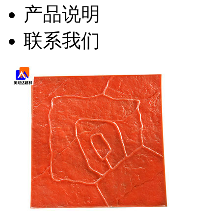
产品说明
联系我们