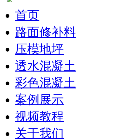
首页
路面修补料
压模地坪
透水混凝土
彩色混凝土
案例展示
视频教程
关于我们