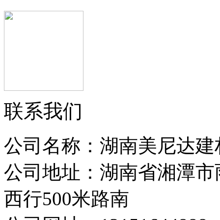
联系我们
公司名称：湖南美尼达建
公司地址：湖南省湘潭市
西行500米路南