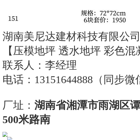
湖南美尼达建材科技有限公
【压模地坪 透水地坪 彩色混
联系人：李经理
电话：13151644888（同步
厂址：
湖南省湘潭市雨湖区
500米路南