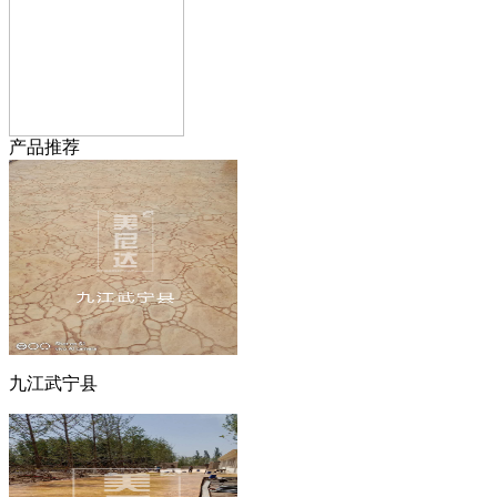
产品推荐
九江武宁县