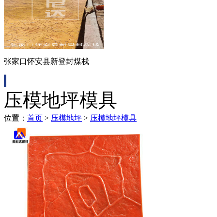
张家口怀安县新登封煤栈
压模地坪模具
位置：
首页
>
压模地坪
>
压模地坪模具