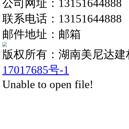
公司网址：13151644888
联系电话：13151644888
邮件地址：邮箱
版权所有：湖南美尼达
17017685号-1
Unable to open file!