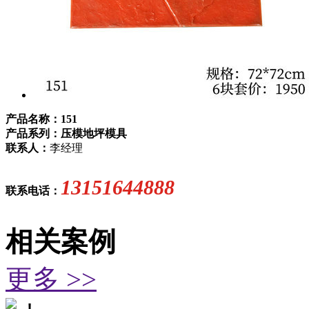
产品名称：151
产品系列：压模地坪模具
联系人：
李经理
13151644888
联系电话：
相关案例
更多 >>