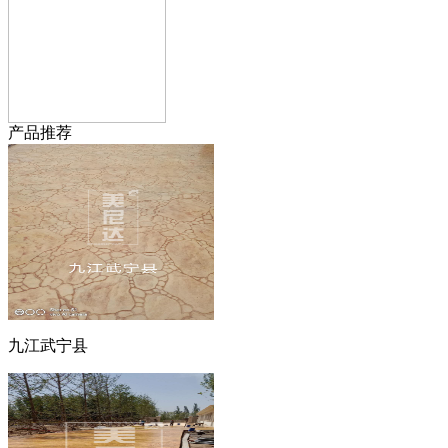
产品推荐
九江武宁县