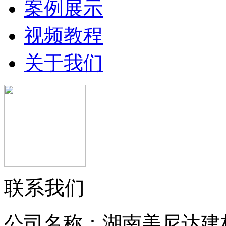
案例展示
视频教程
关于我们
联系我们
公司名称：湖南美尼达建