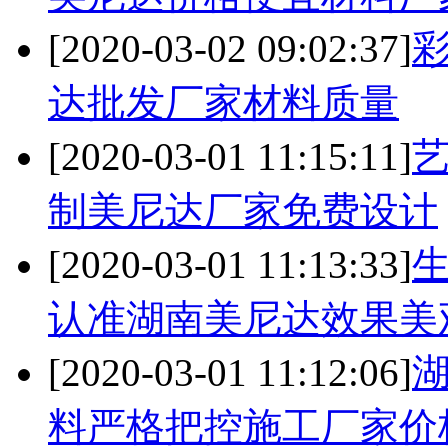
[2020-03-02 09:02:37]
达批发厂家材料质量
[2020-03-01 11:15:11]
制美尼达厂家免费设计
[2020-03-01 11:13:33]
认准湖南美尼达效果美
[2020-03-01 11:12:06]
料严格把控施工厂家价