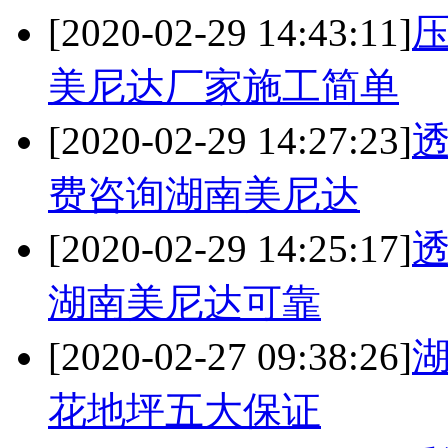
[2020-02-29 14:43:11]
美尼达厂家施工简单
[2020-02-29 14:27:23]
费咨询湖南美尼达
[2020-02-29 14:25:17]
湖南美尼达可靠
[2020-02-27 09:38:26]
花地坪五大保证