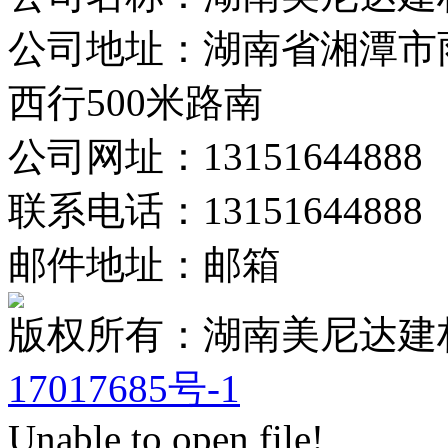
公司地址：湖南省湘潭市
西行500米路南
公司网址：13151644888
联系电话：13151644888
邮件地址：邮箱
版权所有：湖南美尼达
17017685号-1
Unable to open file!