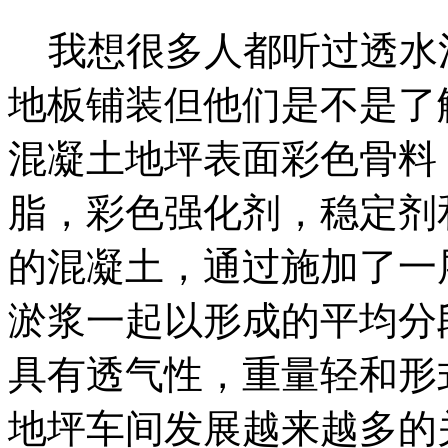
我想很多人都听过透水
地板铺装但他们是不是了
混凝土地坪表面彩色骨料
脂，彩色强化剂，稳定剂
的混凝土，通过施加了一
淤浆一起以形成的平均分
具有透气性，重量轻和形
地坪车间发展越来越多的