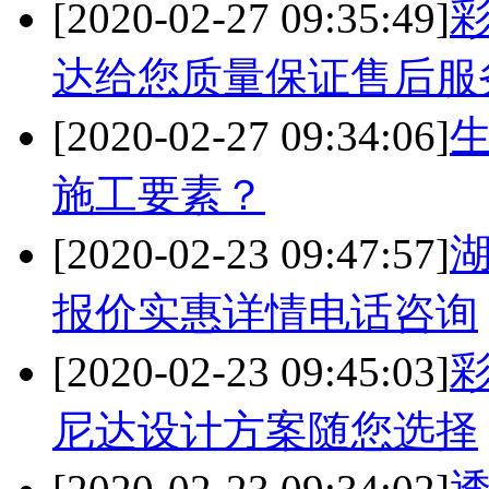
[2020-02-27 09:35:49]
达给您质量保证售后服
[2020-02-27 09:34:06]
施工要素？
[2020-02-23 09:47:57]
报价实惠详情电话咨询
[2020-02-23 09:45:03]
尼达设计方案随您选择