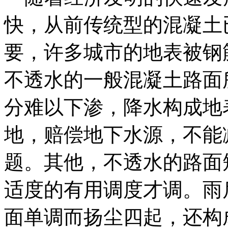
快，从前传统型的混凝土
要，许多城市的地表被钢
不透水的一般混凝土路面
分难以下渗，降水构成地
地，赔偿地下水源，不能
题。其他，不透水的路面
适度的有用调度才调。雨
面单调而扬尘四起，还构成