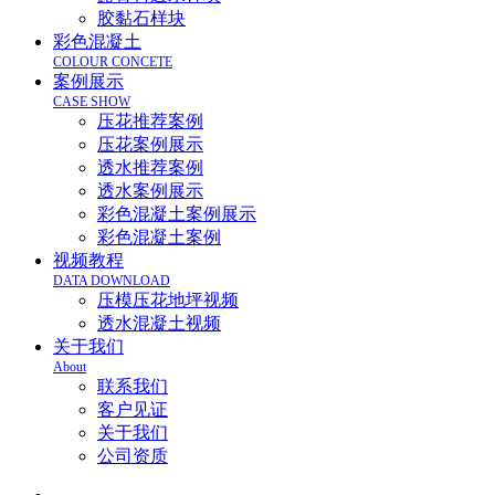
胶黏石样块
彩色混凝土
COLOUR CONCETE
案例展示
CASE SHOW
压花推荐案例
压花案例展示
透水推荐案例
透水案例展示
彩色混凝土案例展示
彩色混凝土案例
视频教程
DATA DOWNLOAD
压模压花地坪视频
透水混凝土视频
关于我们
About
联系我们
客户见证
关于我们
公司资质