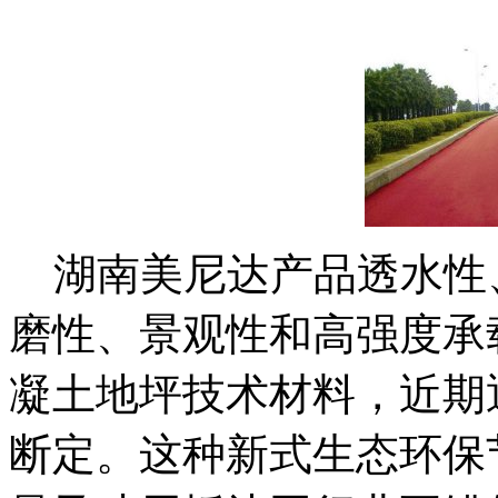
湖南美尼达产品透水性
磨性、景观性和高强度承
凝土地坪技术材料，近期
断定。这种新式生态环保