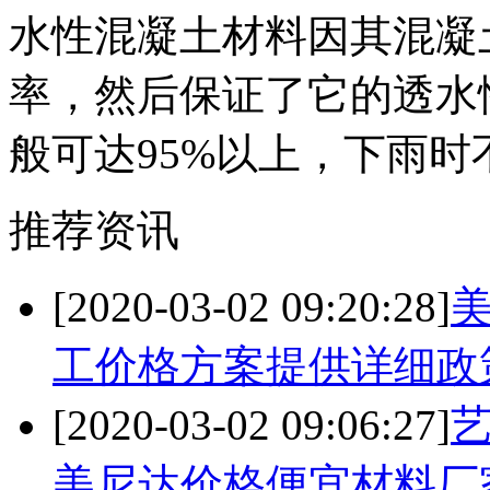
水性混凝土材料因其混凝土
率，然后保证了它的透水
般可达95%以上，下雨时
推荐资讯
[2020-03-02 09:20:28]
工价格方案提供详细政
[2020-03-02 09:06:27]
美尼达价格便宜材料厂