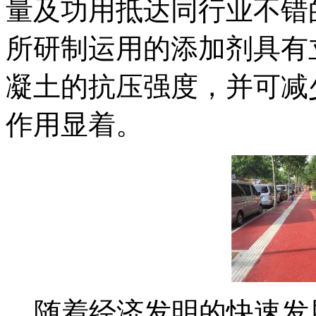
量及功用抵达同行业不错
所研制运用的添加剂具有
凝土的抗压强度，并可减
作用显着。
随着经济发明的快速发