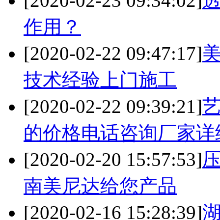
[2020-02-23 09:34:02]
作用？
[2020-02-22 09:47:17]
美
技术经验上门施工
[2020-02-22 09:39:21]
的价格电话咨询厂家详
[2020-02-20 15:57:53]
南美尼达给您产品
[2020-02-16 15:28:39]