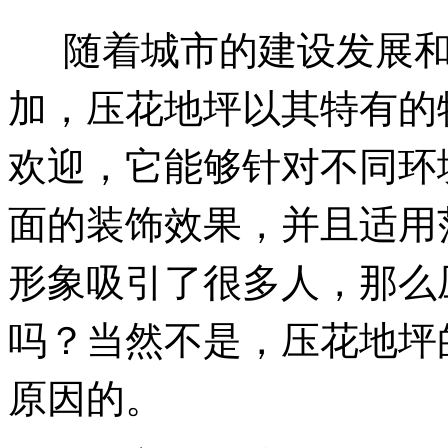
随着城市的建设发展
加，压花地坪以其特有的
欢迎，它能够针对不同环
面的装饰效果，并且适用
形象吸引了很多人，那么
吗？当然不是，压花地坪
原因的。