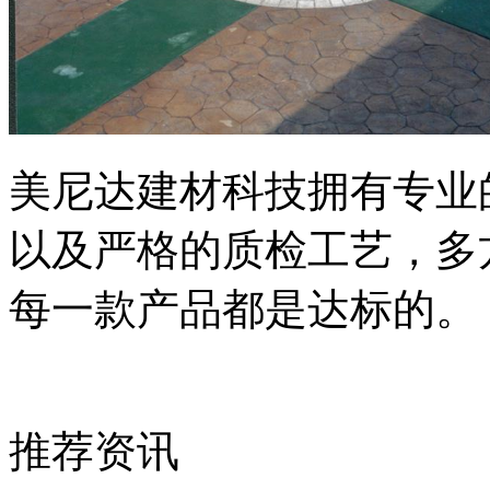
美尼达建材科技拥有专业
以及严格的质检工艺，多
每一款产品都是达标的。
推荐资讯