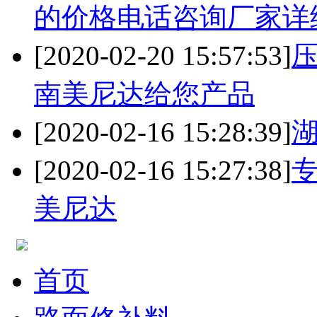
的价格电话咨询厂家详
[2020-02-20 15:57:53]
南美尼达给您产品
[2020-02-16 15:28:39]
[2020-02-16 15:27:38]
美尼达
首页