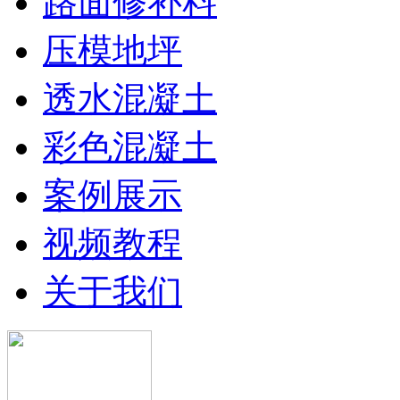
路面修补料
压模地坪
透水混凝土
彩色混凝土
案例展示
视频教程
关于我们