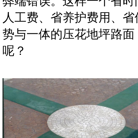
弊端错误。这样一个省时
人工费、省养护费用、省
势与一体的压花地坪路面
呢？