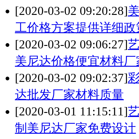
[2020-03-02 09:20:28]
工价格方案提供详细政
[2020-03-02 09:06:27]
美尼达价格便宜材料厂
[2020-03-02 09:02:37]
达批发厂家材料质量
[2020-03-01 11:15:11]
制美尼达厂家免费设计