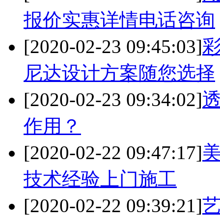
报价实惠详情电话咨询
[2020-02-23 09:45:03]
尼达设计方案随您选择
[2020-02-23 09:34:02]
作用？
[2020-02-22 09:47:17]
美
技术经验上门施工
[2020-02-22 09:39:21]