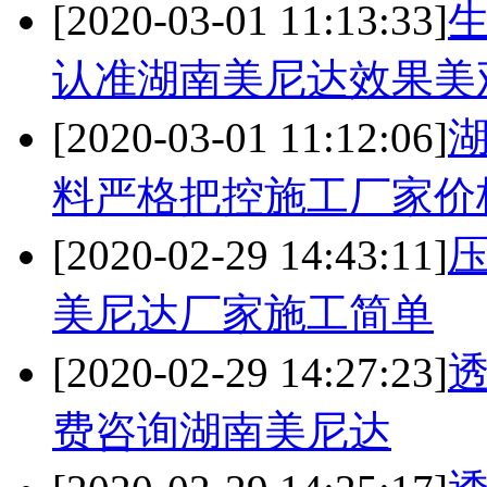
[2020-03-01 11:13:33]
认准湖南美尼达效果美
[2020-03-01 11:12:06]
料严格把控施工厂家价
[2020-02-29 14:43:11]
美尼达厂家施工简单
[2020-02-29 14:27:23]
费咨询湖南美尼达