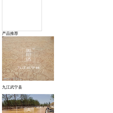
产品推荐
九江武宁县