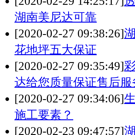
[2020-02-29 14:25:17]
湖南美尼达可靠
[2020-02-27 09:38:26]
花地坪五大保证
[2020-02-27 09:35:49]
达给您质量保证售后服
[2020-02-27 09:34:06]
施工要素？
[2020-02-23 09:47:57]