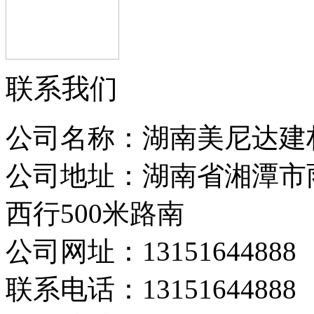
联系我们
公司名称：湖南美尼达建
公司地址：湖南省湘潭市
西行500米路南
公司网址：13151644888
联系电话：13151644888