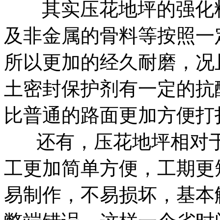
其实压花地坪的强化
及非金属的骨料等按照一
所以更加的经久耐磨，况
土密封保护剂有一定的抗
比普通的路面更加方便打
还有，压花地坪相对于
工更加简单方便，工期更
易制作，不易损坏，基本