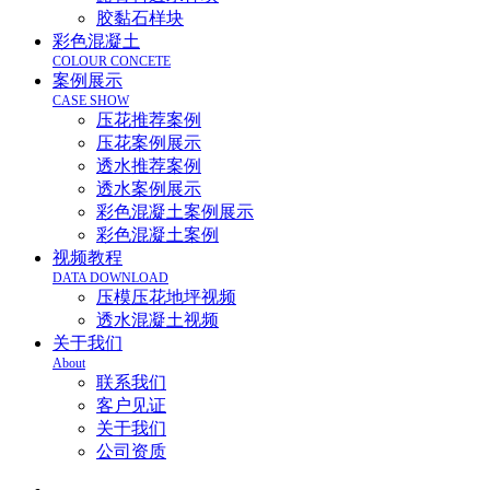
胶黏石样块
彩色混凝土
COLOUR CONCETE
案例展示
CASE SHOW
压花推荐案例
压花案例展示
透水推荐案例
透水案例展示
彩色混凝土案例展示
彩色混凝土案例
视频教程
DATA DOWNLOAD
压模压花地坪视频
透水混凝土视频
关于我们
About
联系我们
客户见证
关于我们
公司资质