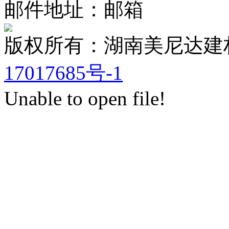
邮件地址：邮箱
版权所有：湖南美尼达
17017685号-1
Unable to open file!